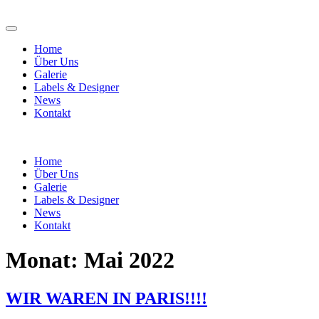
Home
Über Uns
Galerie
Labels & Designer
News
Kontakt
Home
Über Uns
Galerie
Labels & Designer
News
Kontakt
Monat:
Mai 2022
WIR WAREN IN PARIS!!!!