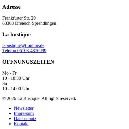
Adresse
Frankfurter Str. 20
63303 Dreieich-Sprendlingen
La bustique
labustique@t-online.de
Telefon 06103-4876999
ÖFFNUNGSZEITEN
Mo - Fr
10 - 18:30 Uhr
Sa
10 - 14:00 Uhr
©
2026
La Bustique. All rights reserved.
Newsletter
Impressum
Datenschutz
Kontakt