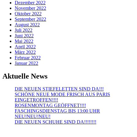
Dezember 2022
November 2022
Oktober 2022
September 2022
August 2022
Juli 2022
Juni 2022
Mai 2022
April 2022
März 2022
Februar 2022
Januar 2022
Aktuelle News
DIE NEUEN STIEFELETTEN SIND DA!!!
SCHÖNE NEUE MODE FRISCH AUS PARIS
EINGETROFFEN!!!!
ROSENMONTAG GEÖFFNET!!!!
FASCHINGSDIENSTAG BIS 13:00 UHR
NEU!NEU!NEU!
DIE NEUEN SCHUHE SIND DA!!!!!!!!