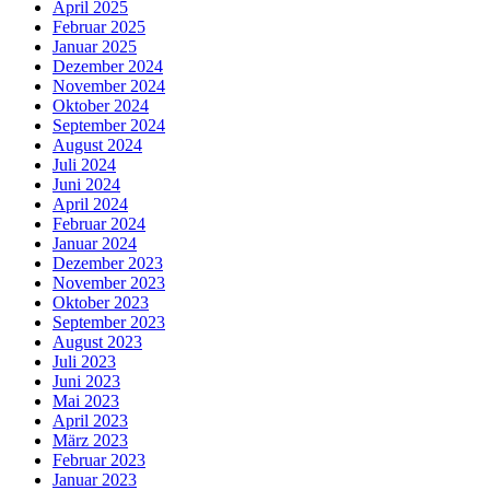
April 2025
Februar 2025
Januar 2025
Dezember 2024
November 2024
Oktober 2024
September 2024
August 2024
Juli 2024
Juni 2024
April 2024
Februar 2024
Januar 2024
Dezember 2023
November 2023
Oktober 2023
September 2023
August 2023
Juli 2023
Juni 2023
Mai 2023
April 2023
März 2023
Februar 2023
Januar 2023