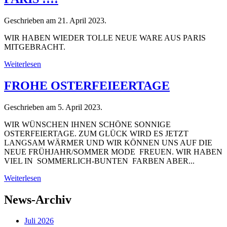
Geschrieben am
21. April 2023
.
WIR HABEN WIEDER TOLLE NEUE WARE AUS PARIS
MITGEBRACHT.
Weiterlesen
FROHE OSTERFEIEERTAGE
Geschrieben am
5. April 2023
.
WIR WÜNSCHEN IHNEN SCHÖNE SONNIGE
OSTERFEIERTAGE. ZUM GLÜCK WIRD ES JETZT
LANGSAM WÄRMER UND WIR KÖNNEN UNS AUF DIE
NEUE FRÜHJAHR/SOMMER MODE FREUEN. WIR HABEN
VIEL IN SOMMERLICH-BUNTEN FARBEN ABER...
Weiterlesen
News-Archiv
Juli 2026