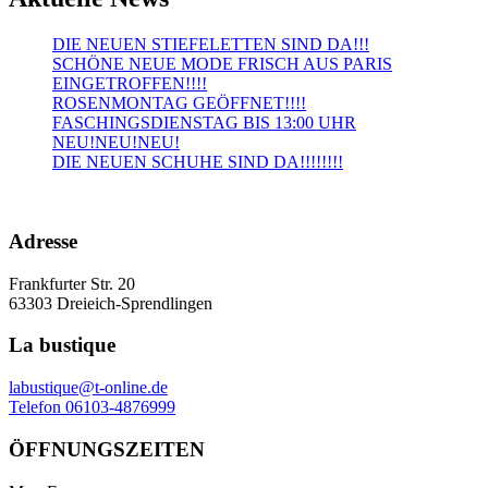
DIE NEUEN STIEFELETTEN SIND DA!!!
SCHÖNE NEUE MODE FRISCH AUS PARIS
EINGETROFFEN!!!!
ROSENMONTAG GEÖFFNET!!!!
FASCHINGSDIENSTAG BIS 13:00 UHR
NEU!NEU!NEU!
DIE NEUEN SCHUHE SIND DA!!!!!!!!
Adresse
Frankfurter Str. 20
63303 Dreieich-Sprendlingen
La bustique
labustique@t-online.de
Telefon 06103-4876999
ÖFFNUNGSZEITEN