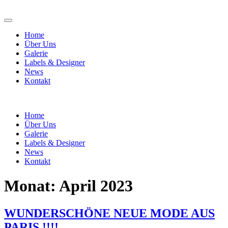
Home
Über Uns
Galerie
Labels & Designer
News
Kontakt
Home
Über Uns
Galerie
Labels & Designer
News
Kontakt
Monat:
April 2023
WUNDERSCHÖNE NEUE MODE AUS
PARIS !!!!