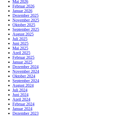
Mai 2026
Februar 2026
Januar 2026
Dezember 2025
November 2025
Oktober 2025
September 2025
August 2025
Juli 2025
Juni 2025
Mai 2025
April 2025
Februar 2025
Januar 2025
Dezember 2024
November 2024
Oktober 2024
September 2024
August 2024
Juli 2024
Juni 2024
April 2024
Februar 2024
Januar 2024
Dezember 2023