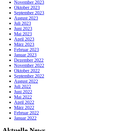
November 2023
Oktober 2023
September 2023
August 2023
Juli 2023
Juni 2023
Mai 2023
April 2023
März 2023
Februar 2023
Januar 2023
Dezember 2022
November 2022
Oktober 2022
September 2022
August 2022
Juli 2022
Juni 2022
Mai 2022
April 2022
März 2022
Februar 2022
Januar 2022
Aktuelle News