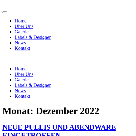
Home
Über Uns
Galerie
Labels & Designer
News
Kontakt
Home
Über Uns
Galerie
Labels & Designer
News
Kontakt
Monat:
Dezember 2022
NEUE PULLIS UND ABENDWARE
EINGETROFFEN