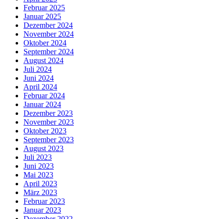
Februar 2025
Januar 2025
Dezember 2024
November 2024
Oktober 2024
September 2024
August 2024
Juli 2024
Juni 2024
April 2024
Februar 2024
Januar 2024
Dezember 2023
November 2023
Oktober 2023
September 2023
August 2023
Juli 2023
Juni 2023
Mai 2023
April 2023
März 2023
Februar 2023
Januar 2023
Dezember 2022