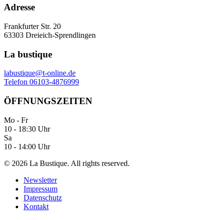
Adresse
Frankfurter Str. 20
63303 Dreieich-Sprendlingen
La bustique
labustique@t-online.de
Telefon 06103-4876999
ÖFFNUNGSZEITEN
Mo - Fr
10 - 18:30 Uhr
Sa
10 - 14:00 Uhr
©
2026
La Bustique. All rights reserved.
Newsletter
Impressum
Datenschutz
Kontakt