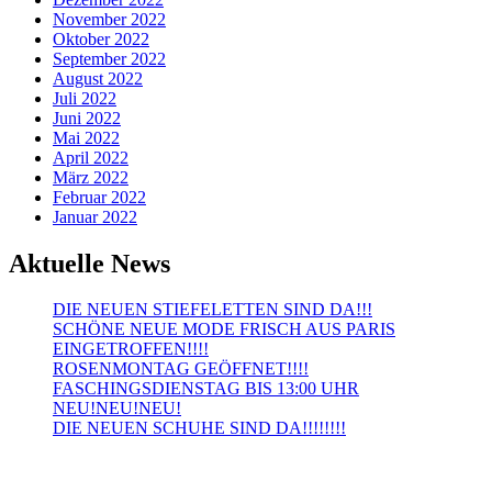
November 2022
Oktober 2022
September 2022
August 2022
Juli 2022
Juni 2022
Mai 2022
April 2022
März 2022
Februar 2022
Januar 2022
Aktuelle News
DIE NEUEN STIEFELETTEN SIND DA!!!
SCHÖNE NEUE MODE FRISCH AUS PARIS
EINGETROFFEN!!!!
ROSENMONTAG GEÖFFNET!!!!
FASCHINGSDIENSTAG BIS 13:00 UHR
NEU!NEU!NEU!
DIE NEUEN SCHUHE SIND DA!!!!!!!!