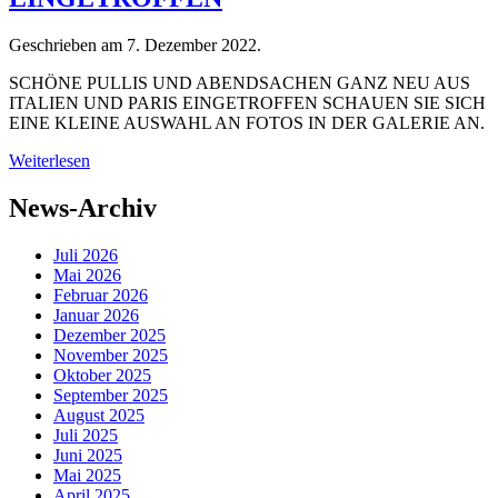
Geschrieben am
7. Dezember 2022
.
SCHÖNE PULLIS UND ABENDSACHEN GANZ NEU AUS
ITALIEN UND PARIS EINGETROFFEN SCHAUEN SIE SICH
EINE KLEINE AUSWAHL AN FOTOS IN DER GALERIE AN.
Weiterlesen
News-Archiv
Juli 2026
Mai 2026
Februar 2026
Januar 2026
Dezember 2025
November 2025
Oktober 2025
September 2025
August 2025
Juli 2025
Juni 2025
Mai 2025
April 2025