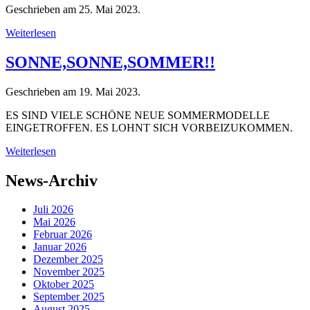
Geschrieben am
25. Mai 2023
.
Weiterlesen
SONNE,SONNE,SOMMER!!
Geschrieben am
19. Mai 2023
.
ES SIND VIELE SCHÖNE NEUE SOMMERMODELLE
EINGETROFFEN. ES LOHNT SICH VORBEIZUKOMMEN.
Weiterlesen
News-Archiv
Juli 2026
Mai 2026
Februar 2026
Januar 2026
Dezember 2025
November 2025
Oktober 2025
September 2025
August 2025