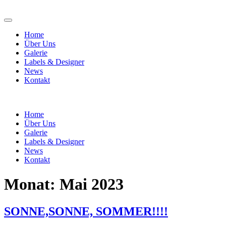
Home
Über Uns
Galerie
Labels & Designer
News
Kontakt
Home
Über Uns
Galerie
Labels & Designer
News
Kontakt
Monat:
Mai 2023
SONNE,SONNE, SOMMER!!!!