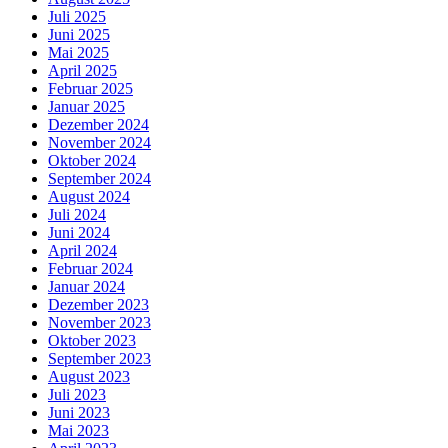
Juli 2025
Juni 2025
Mai 2025
April 2025
Februar 2025
Januar 2025
Dezember 2024
November 2024
Oktober 2024
September 2024
August 2024
Juli 2024
Juni 2024
April 2024
Februar 2024
Januar 2024
Dezember 2023
November 2023
Oktober 2023
September 2023
August 2023
Juli 2023
Juni 2023
Mai 2023