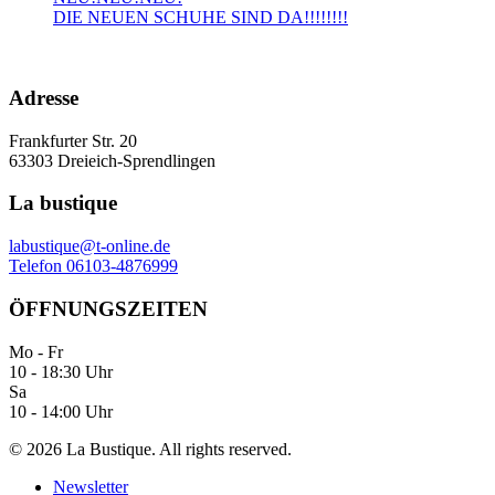
DIE NEUEN SCHUHE SIND DA!!!!!!!!
Adresse
Frankfurter Str. 20
63303 Dreieich-Sprendlingen
La bustique
labustique@t-online.de
Telefon 06103-4876999
ÖFFNUNGSZEITEN
Mo - Fr
10 - 18:30 Uhr
Sa
10 - 14:00 Uhr
©
2026
La Bustique. All rights reserved.
Newsletter