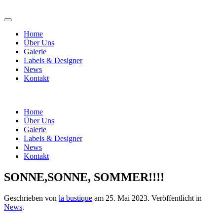
Home
Über Uns
Galerie
Labels & Designer
News
Kontakt
Home
Über Uns
Galerie
Labels & Designer
News
Kontakt
SONNE,SONNE, SOMMER!!!!
Geschrieben von
la bustique
am
25. Mai 2023
. Veröffentlicht in
News
.