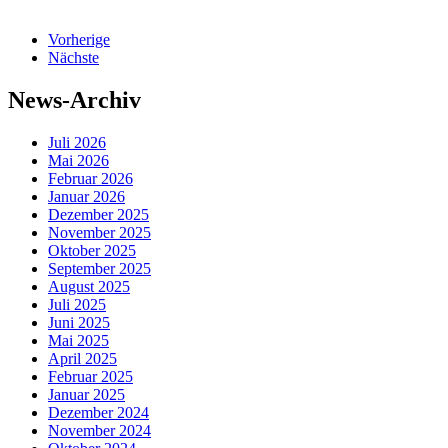
Vorherige
Nächste
News-Archiv
Juli 2026
Mai 2026
Februar 2026
Januar 2026
Dezember 2025
November 2025
Oktober 2025
September 2025
August 2025
Juli 2025
Juni 2025
Mai 2025
April 2025
Februar 2025
Januar 2025
Dezember 2024
November 2024