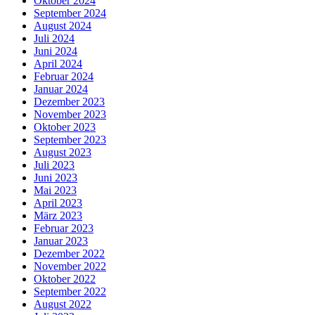
Oktober 2024
September 2024
August 2024
Juli 2024
Juni 2024
April 2024
Februar 2024
Januar 2024
Dezember 2023
November 2023
Oktober 2023
September 2023
August 2023
Juli 2023
Juni 2023
Mai 2023
April 2023
März 2023
Februar 2023
Januar 2023
Dezember 2022
November 2022
Oktober 2022
September 2022
August 2022