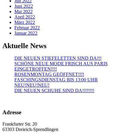
Juli 2022
Juni 2022
Mai 2022
April 2022
März 2022
Februar 2022
Januar 2022
Aktuelle News
DIE NEUEN STIEFELETTEN SIND DA!!!
SCHÖNE NEUE MODE FRISCH AUS PARIS
EINGETROFFEN!!!!
ROSENMONTAG GEÖFFNET!!!!
FASCHINGSDIENSTAG BIS 13:00 UHR
NEU!NEU!NEU!
DIE NEUEN SCHUHE SIND DA!!!!!!!!
Adresse
Frankfurter Str. 20
63303 Dreieich-Sprendlingen