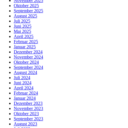
November 2025
Oktober 2025
September 2025
August 2025
Juli 2025
Juni 2025
Mai 2025
April 2025
Februar 2025
Januar 2025
Dezember 2024
November 2024
Oktober 2024
September 2024
August 2024
Juli 2024
Juni 2024
April 2024
Februar 2024
Januar 2024
Dezember 2023
November 2023
Oktober 2023
September 2023
August 2023