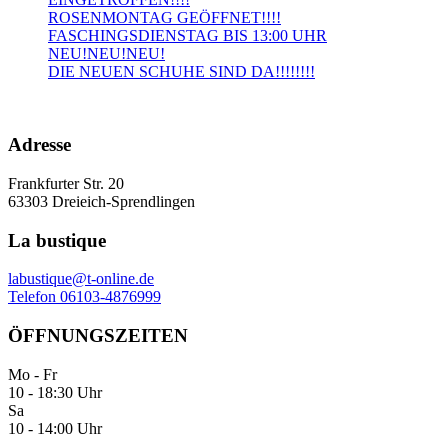
ROSENMONTAG GEÖFFNET!!!!
FASCHINGSDIENSTAG BIS 13:00 UHR
NEU!NEU!NEU!
DIE NEUEN SCHUHE SIND DA!!!!!!!!
Adresse
Frankfurter Str. 20
63303 Dreieich-Sprendlingen
La bustique
labustique@t-online.de
Telefon 06103-4876999
ÖFFNUNGSZEITEN
Mo - Fr
10 - 18:30 Uhr
Sa
10 - 14:00 Uhr