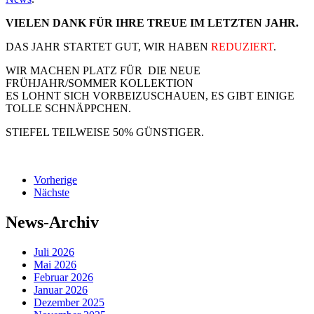
VIELEN DANK FÜR IHRE TREUE IM LETZTEN JAHR.
DAS JAHR STARTET GUT, WIR HABEN
REDUZIERT
.
WIR MACHEN PLATZ FÜR DIE NEUE
FRÜHJAHR/SOMMER KOLLEKTION
ES LOHNT SICH VORBEIZUSCHAUEN, ES GIBT EINIGE
TOLLE SCHNÄPPCHEN.
STIEFEL TEILWEISE 50% GÜNSTIGER.
Vorherige
Nächste
News-Archiv
Juli 2026
Mai 2026
Februar 2026
Januar 2026
Dezember 2025