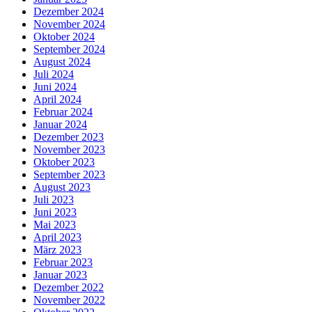
Dezember 2024
November 2024
Oktober 2024
September 2024
August 2024
Juli 2024
Juni 2024
April 2024
Februar 2024
Januar 2024
Dezember 2023
November 2023
Oktober 2023
September 2023
August 2023
Juli 2023
Juni 2023
Mai 2023
April 2023
März 2023
Februar 2023
Januar 2023
Dezember 2022
November 2022