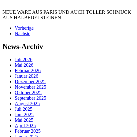
NEUE WARE AUS PARIS UND AUCH TOLLER SCHMUCK
AUS HALBEDELSTEINEN
Vorherige
Nächste
News-Archiv
Juli 2026
Mai 2026
Februar 2026
Januar 2026
Dezember 2025
November 2025
Oktober 2025
September 2025
August 2025
Juli 2025
Juni 2025
Mai 2025
April 2025
Februar 2025
Januar 2025