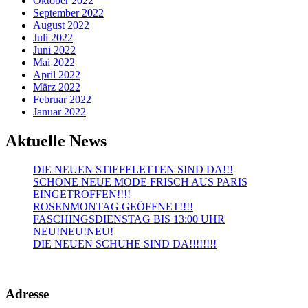
Oktober 2022
September 2022
August 2022
Juli 2022
Juni 2022
Mai 2022
April 2022
März 2022
Februar 2022
Januar 2022
Aktuelle News
DIE NEUEN STIEFELETTEN SIND DA!!!
SCHÖNE NEUE MODE FRISCH AUS PARIS
EINGETROFFEN!!!!
ROSENMONTAG GEÖFFNET!!!!
FASCHINGSDIENSTAG BIS 13:00 UHR
NEU!NEU!NEU!
DIE NEUEN SCHUHE SIND DA!!!!!!!!
Adresse