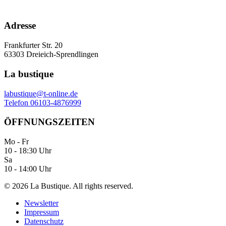
Adresse
Frankfurter Str. 20
63303 Dreieich-Sprendlingen
La bustique
labustique@t-online.de
Telefon 06103-4876999
ÖFFNUNGSZEITEN
Mo - Fr
10 - 18:30 Uhr
Sa
10 - 14:00 Uhr
©
2026
La Bustique. All rights reserved.
Newsletter
Impressum
Datenschutz