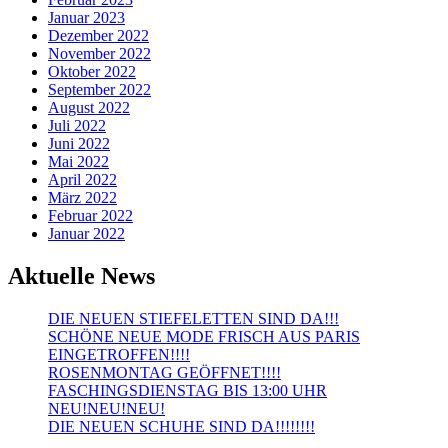
Januar 2023
Dezember 2022
November 2022
Oktober 2022
September 2022
August 2022
Juli 2022
Juni 2022
Mai 2022
April 2022
März 2022
Februar 2022
Januar 2022
Aktuelle News
DIE NEUEN STIEFELETTEN SIND DA!!!
SCHÖNE NEUE MODE FRISCH AUS PARIS
EINGETROFFEN!!!!
ROSENMONTAG GEÖFFNET!!!!
FASCHINGSDIENSTAG BIS 13:00 UHR
NEU!NEU!NEU!
DIE NEUEN SCHUHE SIND DA!!!!!!!!