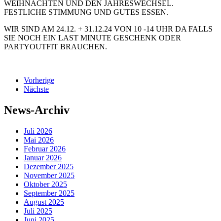
WEIHNACHTEN UND DEN JAHRESWECHSEL.
FESTLICHE STIMMUNG UND GUTES ESSEN.
WIR SIND AM 24.12. + 31.12.24 VON 10 -14 UHR DA FALLS
SIE NOCH EIN LAST MINUTE GESCHENK ODER
PARTYOUTFIT BRAUCHEN.
Vorherige
Nächste
News-Archiv
Juli 2026
Mai 2026
Februar 2026
Januar 2026
Dezember 2025
November 2025
Oktober 2025
September 2025
August 2025
Juli 2025
Juni 2025