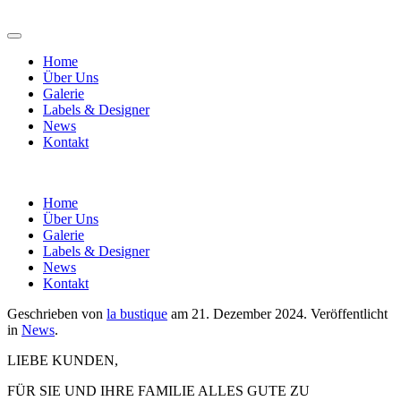
Home
Über Uns
Galerie
Labels & Designer
News
Kontakt
Home
Über Uns
Galerie
Labels & Designer
News
Kontakt
Geschrieben von
la bustique
am
21. Dezember 2024
. Veröffentlicht
in
News
.
LIEBE KUNDEN,
FÜR SIE UND IHRE FAMILIE ALLES GUTE ZU