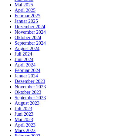
Mai 2025
April 2025
Februar 2025
Januar 2025
Dezember 2024
November 2024
Oktober 2024
September 2024
August 2024
Juli 2024
Juni 2024
April 2024
Februar 2024
Januar 2024
Dezember 2023
November 2023
Oktober 2023
September 2023
August 2023
Juli 2023
Juni 2023
Mai 2023
April 2023
März 2023
Februar 2023