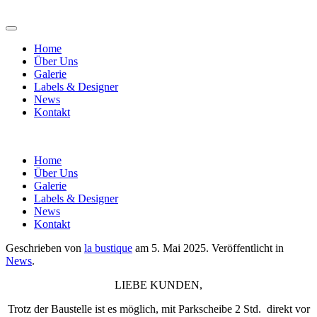
Home
Über Uns
Galerie
Labels & Designer
News
Kontakt
Home
Über Uns
Galerie
Labels & Designer
News
Kontakt
Geschrieben von
la bustique
am
5. Mai 2025
. Veröffentlicht in
News
.
LIEBE KUNDEN,
Trotz der Baustelle ist es möglich, mit Parkscheibe 2 Std. direkt vor