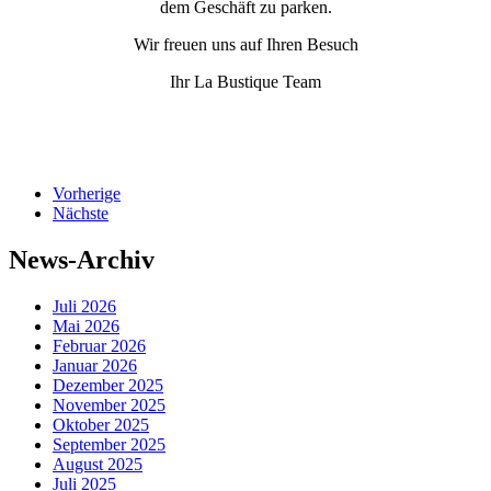
dem Geschäft zu parken.
Wir freuen uns auf Ihren Besuch
Ihr La Bustique Team
Vorherige
Nächste
News-Archiv
Juli 2026
Mai 2026
Februar 2026
Januar 2026
Dezember 2025
November 2025
Oktober 2025
September 2025
August 2025
Juli 2025