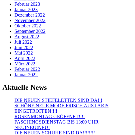
Februar 2023
Januar 2023
Dezember 2022
November 2022
Oktober 2022
September 2022
August 2022
Juli 2022
Juni 2022
Mai 2022
April 2022
März 2022
Februar 2022
Januar 2022
Aktuelle News
DIE NEUEN STIEFELETTEN SIND DA!!!
SCHÖNE NEUE MODE FRISCH AUS PARIS
EINGETROFFEN!!!!
ROSENMONTAG GEÖFFNET!!!!
FASCHINGSDIENSTAG BIS 13:00 UHR
NEU!NEU!NEU!
DIE NEUEN SCHUHE SIND DA!!!!!!!!