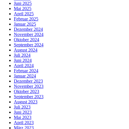
Juni 2025
Mai 2025
April 2025
Februar 2025
Januar 2025
Dezember 2024
November 2024
Oktober 2024
September 2024
August 2024
Juli 2024
Juni 2024
April 2024
Februar 2024
Januar 2024
Dezember 2023
November 2023
Oktober 2023
September 2023
August 2023
Juli 2023
Juni 2023
Mai 2023
April 2023
März 2023