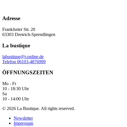
Adresse
Frankfurter Str. 20
63303 Dreieich-Sprendlingen
La bustique
labustique@t-online.de
Telefon 06103-4876999
ÖFFNUNGSZEITEN
Mo - Fr
10 - 18:30 Uhr
Sa
10 - 14:00 Uhr
©
2026
La Bustique. All rights reserved.
Newsletter
Impressum