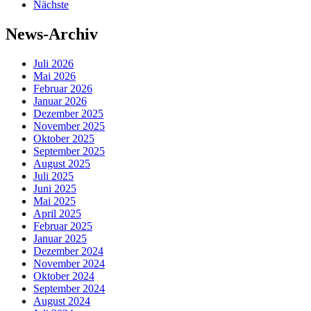
Nächste
News-Archiv
Juli 2026
Mai 2026
Februar 2026
Januar 2026
Dezember 2025
November 2025
Oktober 2025
September 2025
August 2025
Juli 2025
Juni 2025
Mai 2025
April 2025
Februar 2025
Januar 2025
Dezember 2024
November 2024
Oktober 2024
September 2024
August 2024