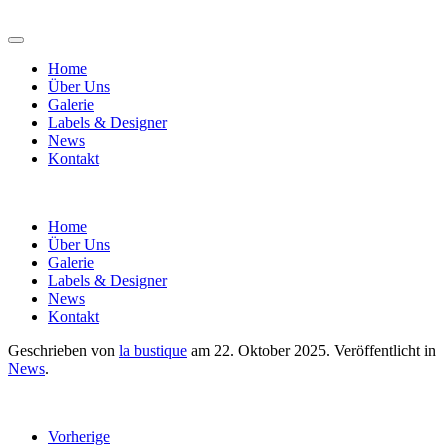
Home
Über Uns
Galerie
Labels & Designer
News
Kontakt
Home
Über Uns
Galerie
Labels & Designer
News
Kontakt
Geschrieben von
la bustique
am
22. Oktober 2025
. Veröffentlicht in
News
.
Vorherige