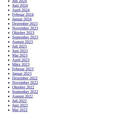
Juli 2024
Juni 2024
April 2024
Februar 2024
Januar 2024
Dezember 2023
November 2023
Oktober 2023
September 2023
August 2023
Juli 2023
Juni 2023
Mai 2023
April 2023
März 2023
Februar 2023
Januar 2023
Dezember 2022
November 2022
Oktober 2022
September 2022
August 2022
Juli 2022
Juni 2022
Mai 2022