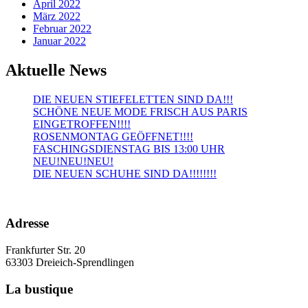
April 2022
März 2022
Februar 2022
Januar 2022
Aktuelle News
DIE NEUEN STIEFELETTEN SIND DA!!!
SCHÖNE NEUE MODE FRISCH AUS PARIS
EINGETROFFEN!!!!
ROSENMONTAG GEÖFFNET!!!!
FASCHINGSDIENSTAG BIS 13:00 UHR
NEU!NEU!NEU!
DIE NEUEN SCHUHE SIND DA!!!!!!!!
Adresse
Frankfurter Str. 20
63303 Dreieich-Sprendlingen
La bustique